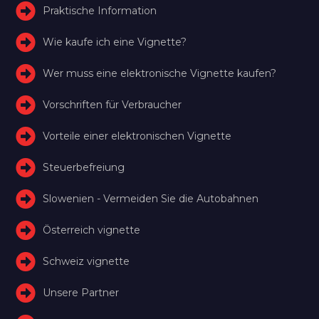
Praktische Information
Wie kaufe ich eine Vignette?
Wer muss eine elektronische Vignette kaufen?
Vorschriften für Verbraucher
Vorteile einer elektronischen Vignette
Steuerbefreiung
Slowenien - Vermeiden Sie die Autobahnen
Österreich vignette
Schweiz vignette
Unsere Partner