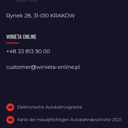
Rynek 28, 31-010 KRAKÓW
WINIETA ONLINE
+48 33 813 90 00
customer@winieta-online.pl
Elektronische Autobahnvignette
Karte der mautpflichtigen Autobahnabschnitte 2021