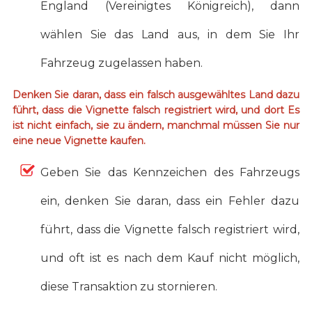
England (Vereinigtes Königreich), dann
wählen Sie das Land aus, in dem Sie Ihr
Fahrzeug zugelassen haben.
Denken Sie daran, dass ein falsch ausgewähltes Land dazu
führt, dass die Vignette falsch registriert wird, und dort Es
ist nicht einfach, sie zu ändern, manchmal müssen Sie nur
eine neue Vignette kaufen.
Geben Sie das Kennzeichen des Fahrzeugs
ein, denken Sie daran, dass ein Fehler dazu
führt, dass die Vignette falsch registriert wird,
und oft ist es nach dem Kauf nicht möglich,
diese Transaktion zu stornieren.