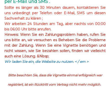
per E-Mail und SMS .
Sollte es länger als 30 Minuten dauern, kontaktieren Sie
uns unbedingt per Telefon oder E-Mail, SMS um diesen
Sachverhalt zu klären ;
Wir arbeiten 24 Stunden am Tag, aber nachts von 00:00
bis 06:00 Uhr bitte anrufen.
Hinweis: Wenn Sie ein Zahlungsproblem haben, rufen Sie
uns bitte an, wir versuchen es Beheben Sie die Probleme
mit der Zahlung. Wenn Sie eine Vignette benötigen und
nicht wissen, wie Sie bezahlen sollen, finden wir vielleicht
auch eine Lösung. &Nbsp;
Wir laden Sie ein, die Website zu nutzen.
< / em >
Bitte beachten Sie, dass die Vignette einmal erfolgreich war
registriert, ist ein Rücktritt vom Vertrag nicht mehr möglich.