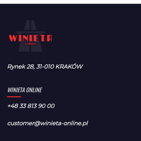
Rynek 28, 31-010 KRAKÓW
WINIETA ONLINE
+48 33 813 90 00
customer@winieta-online.pl