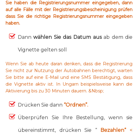
Sie haben die Registrierungsnummer eingegeben, dann
auf alle Fälle mit der Registrierungsbescheinigung prüfen
dass Sie die richtige Registrierungsnummer eingegeben
haben.
Dann
wählen Sie das Datum aus
ab dem die
Vignette gelten soll
Wenn Sie ab heute daran denken, dass die Registrierung
Sie nicht zur Nutzung der Autobahnen berechtigt, warten
Sie bitte auf eine E-Mail und eine SMS Bestätigung, dass
die Vignette aktiv ist. In Ungarn beispielsweise kann die
Aktivierung bis zu 30 Minuten dauern. &Nbsp;
Drücken Sie dann
“Ordnen”.
Überprüfen Sie Ihre Bestellung, wenn sie
übereinstimmt, drücken Sie “
Bezahlen“
<