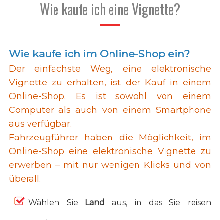
Wie kaufe ich eine Vignette?
Wie kaufe ich im Online-Shop ein?
Der einfachste Weg, eine elektronische
Vignette zu erhalten, ist der Kauf in einem
Online-Shop. Es ist sowohl von einem
Computer als auch von einem Smartphone
aus verfügbar.
Fahrzeugführer haben die Möglichkeit, im
Online-Shop eine elektronische Vignette zu
erwerben – mit nur wenigen Klicks und von
überall.
Wählen Sie
Land
aus, in das Sie reisen