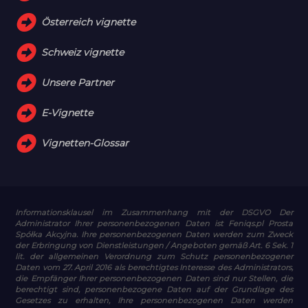
Österreich vignette
Schweiz vignette
Unsere Partner
E-Vignette
Vignetten-Glossar
Informationsklausel im Zusammenhang mit der DSGVO
Der
Administrator Ihrer personenbezogenen Daten ist Feniqs.pl Prosta
Spółka Akcyjna. Ihre personenbezogenen Daten werden zum Zweck
der Erbringung von Dienstleistungen / Angeboten gemäß Art. 6 Sek. 1
lit. der allgemeinen Verordnung zum Schutz personenbezogener
Daten vom 27. April 2016 als berechtigtes Interesse des Administrators,
die Empfänger Ihrer personenbezogenen Daten sind nur Stellen, die
berechtigt sind, personenbezogene Daten auf der Grundlage des
Gesetzes zu erhalten, Ihre personenbezogenen Daten werden