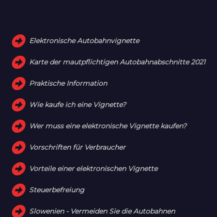
Elektronische Autobahnvignette
Karte der mautpflichtigen Autobahnabschnitte 2021
Praktische Information
Wie kaufe ich eine Vignette?
Wer muss eine elektronische Vignette kaufen?
Vorschriften für Verbraucher
Vorteile einer elektronischen Vignette
Steuerbefreiung
Slowenien - Vermeiden Sie die Autobahnen