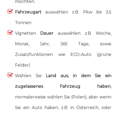
möchten.
Fahrzeugart
auswählen z.B. Pkw bis 3,5
Tonnen
Vignetten
Dauer
auswählen z.B. Woche,
Monat, Jahr, 365 Tage, sowie
Zusatzfunktionen wie ECO-Auto (grüne
Felder)
Wählen Sie
Land aus, in dem Sie ein
zugelassenes Fahrzeug haben
,
normalerweise wählen Sie (Polen), aber wenn
Sie ein Auto haben, z.B. in Österreich, oder