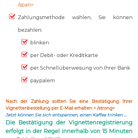
/span>
Zahlungsmethode wählen, Sie können
bezahlen:
blinken
per Debit- oder Kreditkarte
per Schnellüberweisung von Ihrer Bank
paypalem
Nach der Zahlung sollten Sie eine Bestätigung Ihrer
Vignettenbestellung per E-Mail erhalten < /strong>
Jetzt können Sie sich entspannen, einen Kaffee trinken …
Die Bestätigung der Vignettenregistrierung
erfolgt in der Regel innerhalb von 15 Minuten