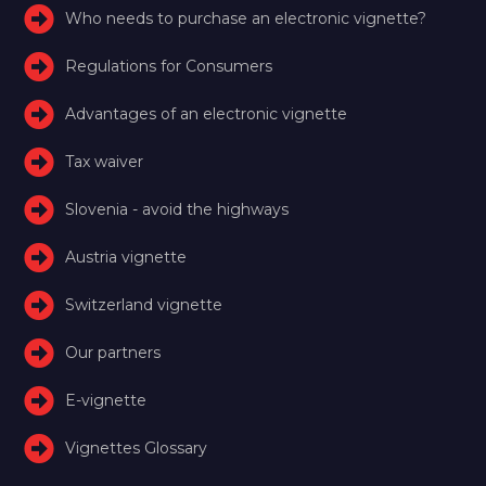
Who needs to purchase an electronic vignette?
Regulations for Consumers
Advantages of an electronic vignette
Tax waiver
Slovenia - avoid the highways
Austria vignette
Switzerland vignette
Our partners
E-vignette
Vignettes Glossary