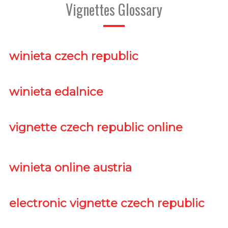
Vignettes Glossary
winieta czech republic
winieta edalnice
vignette czech republic online
winieta online austria
electronic vignette czech republic