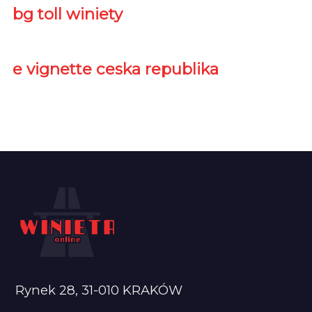
bg toll winiety
e vignette ceska republika
Rynek 28, 31-010 KRAKÓW