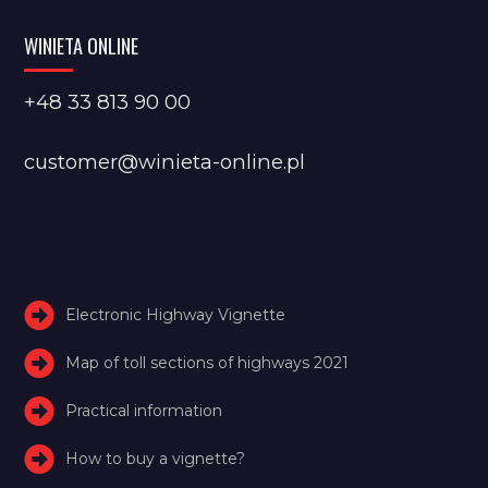
WINIETA ONLINE
+48 33 813 90 00
customer@winieta-online.pl
Electronic Highway Vignette
Map of toll sections of highways 2021
Practical information
How to buy a vignette?