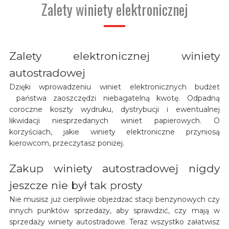
Zalety winiety elektronicznej
Zalety elektronicznej winiety
autostradowej
Dzięki wprowadzeniu winiet elektronicznych budżet
państwa zaoszczędzi niebagatelną kwotę. Odpadną
coroczne koszty wydruku, dystrybucji i ewentualnej
likwidacji niesprzedanych winiet papierowych. O
korzyściach, jakie winiety elektroniczne przyniosą
kierowcom, przeczytasz poniżej.
Zakup winiety autostradowej nigdy
jeszcze nie był tak prosty
Nie musisz już cierpliwie objeżdżać stacji benzynowych czy
innych punktów sprzedaży, aby sprawdzić, czy mają w
sprzedaży winiety autostradowe. Teraz wszystko załatwisz