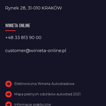
Rynek 28, 31-010 KRAKÓW
WINIETA ONLINE
+48 33 813 90 00
customer@winieta-online.pl
Elektroniczna Winieta Autostradowa
Mapa płatnych odcinków autostrad 2021
Informacje praktyczne