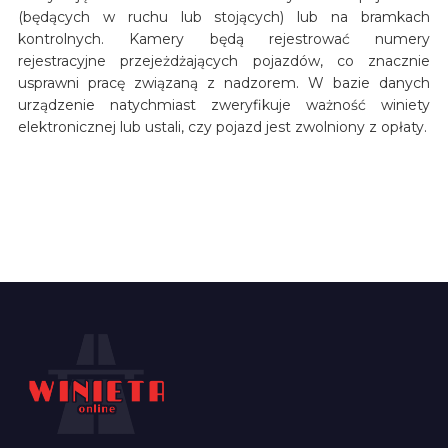
(będących w ruchu lub stojących) lub na bramkach
kontrolnych. Kamery będą rejestrować numery
rejestracyjne przejeżdżających pojazdów, co znacznie
usprawni pracę związaną z nadzorem. W bazie danych
urządzenie natychmiast zweryfikuje ważność winiety
elektronicznej lub ustali, czy pojazd jest zwolniony z opłaty.