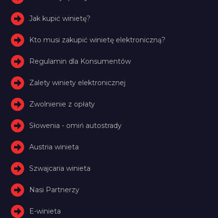
Jak kupić winietę?
Kto musi zakupić winietę elektroniczną?
Regulamin dla Konsumentów
Zalety winiety elektronicznej
Zwolnienie z opłaty
Słowenia - omiń autostrady
Austria winieta
Szwajcaria winieta
Nasi Partnerzy
E-winieta