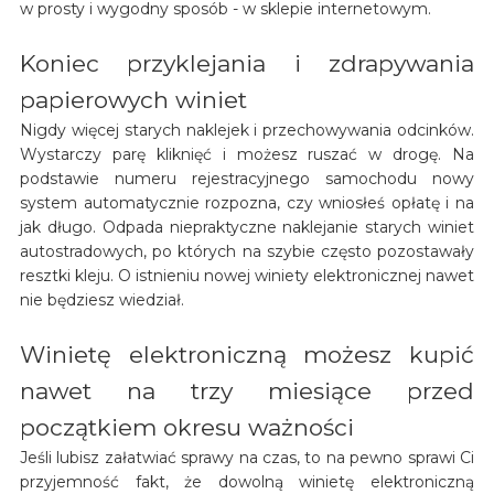
w prosty i wygodny sposób - w sklepie internetowym.
Koniec przyklejania i zdrapywania
papierowych winiet
Nigdy więcej starych naklejek i przechowywania odcinków.
Wystarczy parę kliknięć i możesz ruszać w drogę. Na
podstawie numeru rejestracyjnego samochodu nowy
system automatycznie rozpozna, czy wniosłeś opłatę i na
jak długo. Odpada niepraktyczne naklejanie starych winiet
autostradowych, po których na szybie często pozostawały
resztki kleju. O istnieniu nowej winiety elektronicznej nawet
nie będziesz wiedział.
Winietę elektroniczną możesz kupić
nawet na trzy miesiące przed
początkiem okresu ważności
Jeśli lubisz załatwiać sprawy na czas, to na pewno sprawi Ci
przyjemność fakt, że dowolną winietę elektroniczną