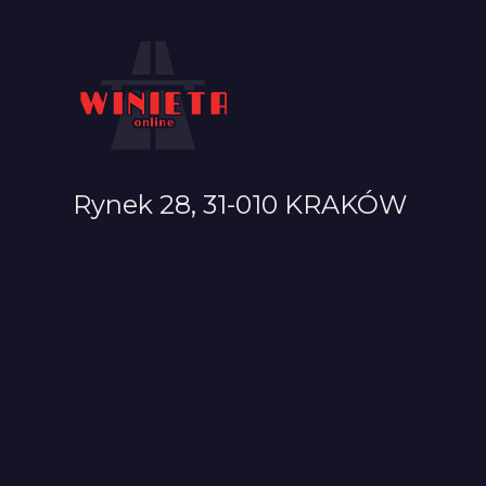
Rynek 28, 31-010 KRAKÓW