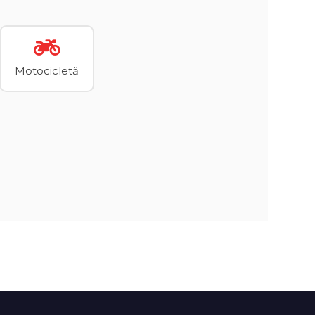
Motocicletă