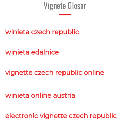
Vignete Glosar
winieta czech republic
winieta edalnice
vignette czech republic online
winieta online austria
electronic vignette czech republic