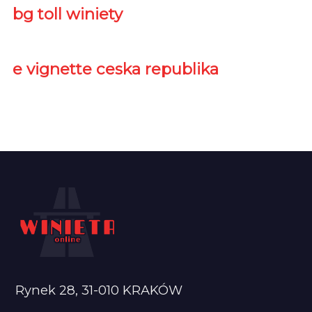
bg toll winiety
e vignette ceska republika
Rynek 28, 31-010 KRAKÓW