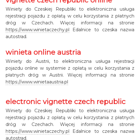
Winiety do Czeskiej Republiki to elektroniczna usługa
rejestracji pojazdu z opłatą w celu korzystania z płatnych
dróg w Czechach. Więcej informacji na stronie
https://www.winietaczechy.pl
Edalnice to czeska nazwa
autostrad.
winieta online austria
Winiety do Austrii, to elektroniczna usługa rejestracji
pojazdu online w systemie z opłatą w celu korzystania z
płatnych dróg w Austrii. Więcej informacji na stronie
https://www.winietaaustria.pl
electronic vignette czech republic
Winiety do Czeskiej Republiki to elektroniczna usługa
rejestracji pojazdu z opłatą w celu korzystania z płatnych
dróg w Czechach. Więcej informacji na stronie
https://www.winietaczechy.pl
Edalnice to czeska nazwa
autostrad.