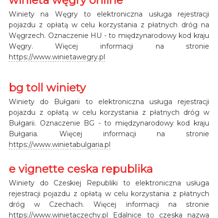
Winiety na Węgry to elektroniczna usługa rejestracji
pojazdu z opłatą w celu korzystania z płatnych dróg na
Węgrzech. Oznaczenie HU - to międzynarodowy kod kraju
Węgry. Więcej informacji na stronie
https://www.winietawegry.pl
bg toll winiety
Winiety do Bułgarii to elektroniczna usługa rejestracji
pojazdu z opłatą w celu korzystania z płatnych dróg w
Bułgarii. Oznaczenie BG - to międzynarodowy kod kraju
Bułgaria. Więcej informacji na stronie
https://www.winietabulgaria.pl
e vignette ceska republika
Winiety do Czeskiej Republiki to elektroniczna usługa
rejestracji pojazdu z opłatą w celu korzystania z płatnych
dróg w Czechach. Więcej informacji na stronie
https://www.winietaczechy.pl
Edalnice to czeska nazwa