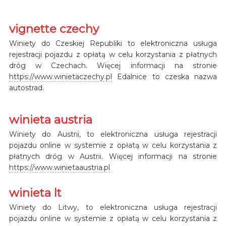
vignette czechy
Winiety do Czeskiej Republiki to elektroniczna usługa
rejestracji pojazdu z opłatą w celu korzystania z płatnych
dróg w Czechach. Więcej informacji na stronie
https://www.winietaczechy.pl
Edalnice to czeska nazwa
autostrad.
winieta austria
Winiety do Austrii, to elektroniczna usługa rejestracji
pojazdu online w systemie z opłatą w celu korzystania z
płatnych dróg w Austrii. Więcej informacji na stronie
https://www.winietaaustria.pl
winieta lt
Winiety do Litwy, to elektroniczna usługa rejestracji
pojazdu online w systemie z opłatą w celu korzystania z