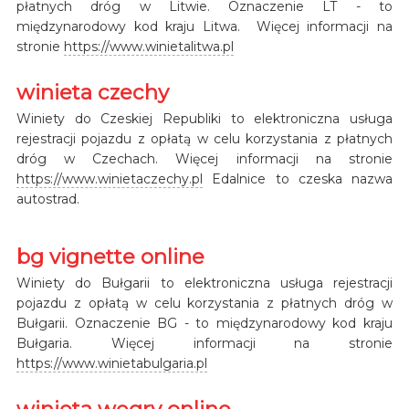
płatnych dróg w Litwie. Oznaczenie LT - to
międzynarodowy kod kraju Litwa. Więcej informacji na
stronie
https://www.winietalitwa.pl
winieta czechy
Winiety do Czeskiej Republiki to elektroniczna usługa
rejestracji pojazdu z opłatą w celu korzystania z płatnych
dróg w Czechach. Więcej informacji na stronie
https://www.winietaczechy.pl
Edalnice to czeska nazwa
autostrad.
bg vignette online
Winiety do Bułgarii to elektroniczna usługa rejestracji
pojazdu z opłatą w celu korzystania z płatnych dróg w
Bułgarii. Oznaczenie BG - to międzynarodowy kod kraju
Bułgaria. Więcej informacji na stronie
https://www.winietabulgaria.pl
winieta węgry online