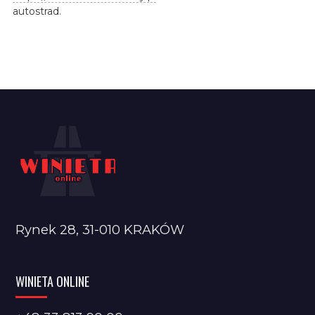
autostrad.
Rynek 28, 31-010 KRAKÓW
WINIETA ONLINE