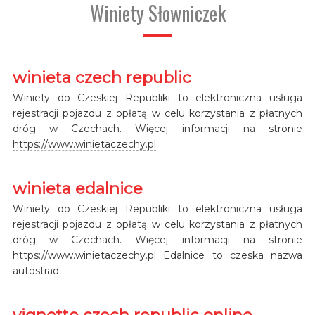
Winiety Słowniczek
winieta czech republic
Winiety do Czeskiej Republiki to elektroniczna usługa
rejestracji pojazdu z opłatą w celu korzystania z płatnych
dróg w Czechach. Więcej informacji na stronie
https://www.winietaczechy.pl
winieta edalnice
Winiety do Czeskiej Republiki to elektroniczna usługa
rejestracji pojazdu z opłatą w celu korzystania z płatnych
dróg w Czechach. Więcej informacji na stronie
https://www.winietaczechy.pl
Edalnice to czeska nazwa
autostrad.
vignette czech republic online